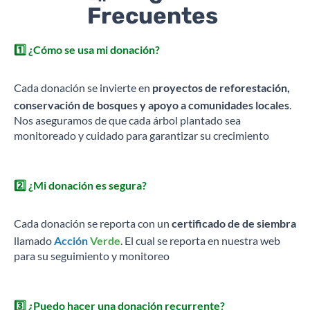
Frecuentes
1️⃣ ¿Cómo se usa mi donación?
Cada donación se invierte en
proyectos de reforestación,
conservación de bosques y apoyo a comunidades locales
.
Nos aseguramos de que cada árbol plantado sea
monitoreado y cuidado para garantizar su crecimiento
2️⃣ ¿Mi donación es segura?
Cada donación se reporta con un
certificado de de siembra
llamado
Acción
Verde
. El cual se reporta en nuestra web
para su seguimiento y monitoreo
3️⃣ ¿Puedo hacer una donación recurrente?