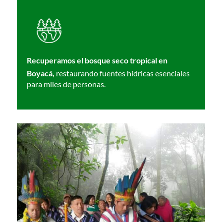
Recuperamos el bosque seco tropical en
Boyacá,
restaurando fuentes hídricas esenciales
para miles de personas.