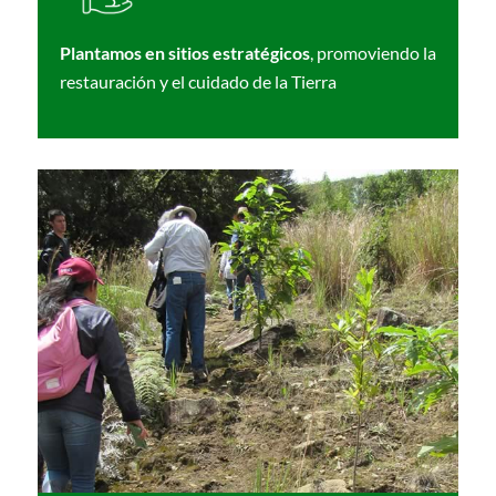
Plantamos en sitios estratégicos
, promoviendo la
restauración y el cuidado de la Tierra