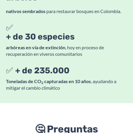
nativos sembrados
para restaurar bosques en Colombia.
✅
+ de 30 especies
arbóreas en vía de extinción
, hoy en proceso de
recuperación en viveros comunitarios
✅
+ de 235.000
Toneladas de CO
capturadas en 10 años
, ayudando a
2
mitigar el cambio climático
🤔 Preguntas