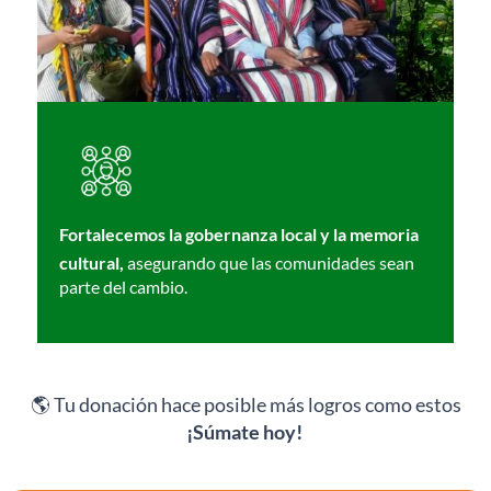
Fortalecemos la gobernanza local y la memoria
cultural,
asegurando que las comunidades sean
parte del cambio.
🌎 Tu donación hace posible más logros como estos
¡Súmate hoy!