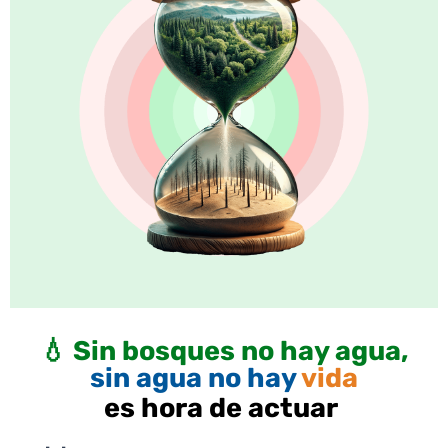
💧 Sin bosques no hay agua,
sin agua no hay
vida
es hora de actuar