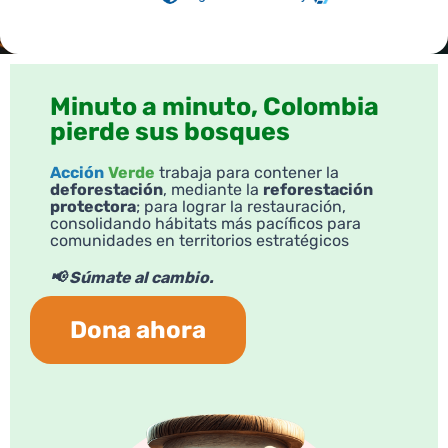
Minuto a minuto, Colombia
pierde sus bosques
Acción
Verde
trabaja para contener la
deforestación
, mediante la
reforestación
protectora
; para lograr la restauración,
consolidando hábitats más pacíficos para
comunidades en territorios estratégicos
📢 Súmate al cambio.
Dona ahora