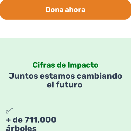
Dona ahora
Cifras de Impacto
Juntos estamos cambiando
el futuro
✅
+ de 711,000
árboles