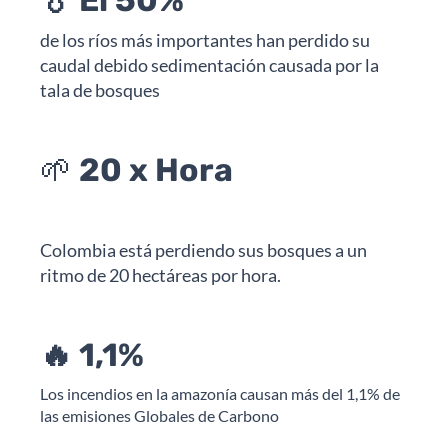
de los ríos más importantes han perdido su
caudal debido sedimentación causada por la
tala de bosques
🌱
20 x Hora
Colombia está perdiendo sus bosques a un
ritmo de 20 hectáreas por hora.
🔥️ 1,1%
Los incendios en la amazonía causan más del 1,1% de
las emisiones Globales de Carbono