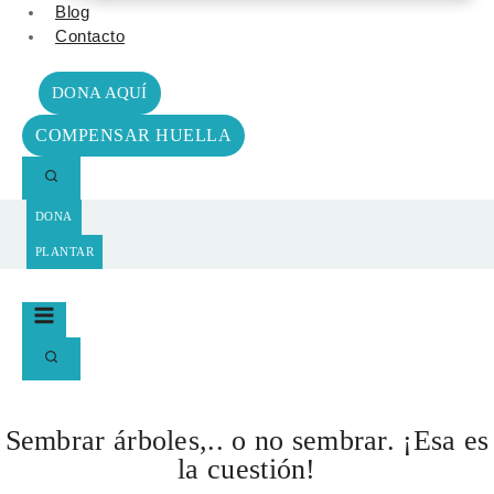
Blog
Contacto
DONA AQUÍ
COMPENSAR HUELLA
DONA
PLANTAR
Sembrar árboles,.. o no sembrar. ¡Esa es
la cuestión!