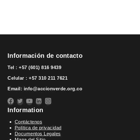
Información de contacto
Tel : +57 (601) 816 9439
Celular : +57 310 211 7621
Email: info@accionverde.org.co
Information
Contáctenos
Política de privacidad
Documentos Legales
Mapa del Sitio