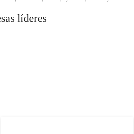
sas líderes