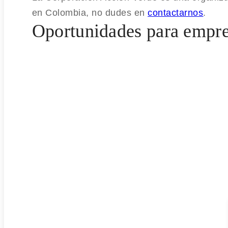
en Colombia, no dudes en
contactarnos
.
Oportunidades para empre