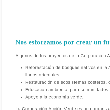
Nos esforzamos por crear un fu
Algunos de los proyectos de la Corporación A
Reforestación de bosques nativos en la
llanos orientales.
Restauración de ecosistemas costeros, 
Educación ambiental para comunidades l
Apoyo a la economía verde.
La Corporación Acción Verde es una organizac