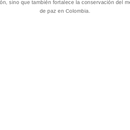
ión, sino que también fortalece la conservación del m
de paz en Colombia.