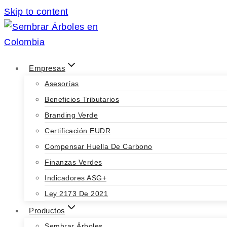
Skip to content
Empresas
Asesorías
Beneficios Tributarios
Branding Verde
Certificación EUDR
Compensar Huella De Carbono
Finanzas Verdes
Indicadores ASG+
Ley 2173 De 2021
Productos
Sembrar Árboles