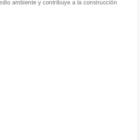
edio ambiente y contribuye a la construcción