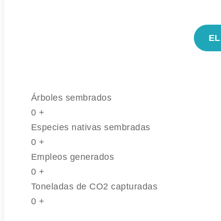
EL
Árboles sembrados
0
+
Especies nativas sembradas
0
+
Empleos generados
0
+
Toneladas de CO2 capturadas
0
+