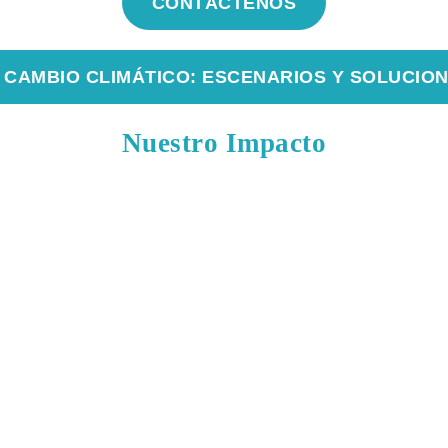
CONTÁCTENOS
 CAMBIO CLIMÁTICO: ESCENARIOS Y SOLUCIO
Nuestro Impacto