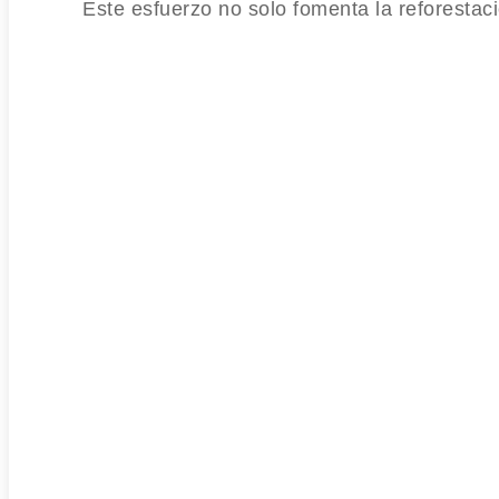
Este esfuerzo no solo fomenta la reforestac