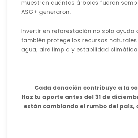
muestran cuántos árboles fueron sembr
ASG+ generaron.
Invertir en reforestación no solo ayuda
también protege los recursos naturales
agua, aire limpio y estabilidad climática
Cada donación contribuye a la so
Haz tu aporte antes del 31 de dicie
están cambiando el rumbo del país, 