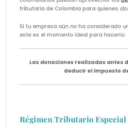
tributaria de Colombia para quienes
do
Si tu empresa aún no ha considerado un
este es el momento ideal para hacerlo:
Las donaciones realizadas antes d
deducir el impuesto d
Régimen Tributario Especial