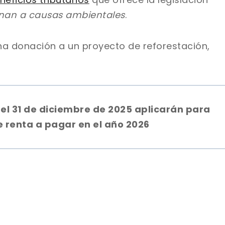
nan a causas ambientales
.
a donación a un proyecto de reforestación,
el 31 de diciembre de 2025 aplicarán para
e renta a pagar en el año 2026