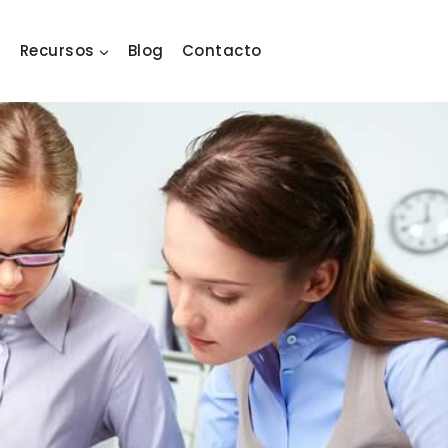
Recursos
Blog
Contacto