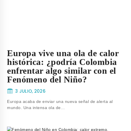
Europa vive una ola de calor
histórica: ¿podría Colombia
enfrentar algo similar con el
Fenómeno del Niño?
3 JULIO, 2026
Europa acaba de enviar una nueva señal de alerta al
mundo. Una intensa ola de…