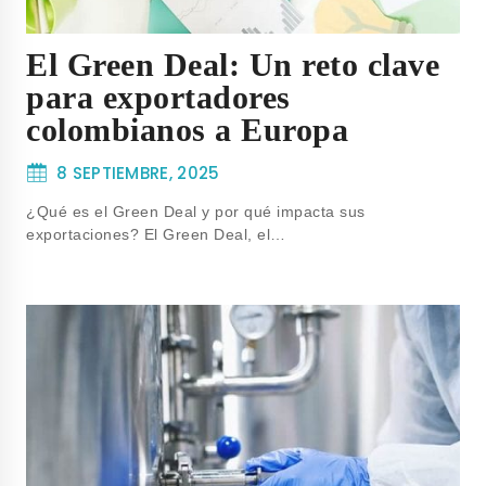
El Green Deal: Un reto clave
para exportadores
colombianos a Europa
8 SEPTIEMBRE, 2025
¿Qué es el Green Deal y por qué impacta sus
exportaciones? El Green Deal, el…