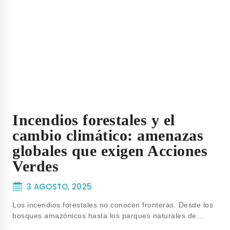
Incendios forestales y el
cambio climático: amenazas
globales que exigen Acciones
Verdes
3 AGOSTO, 2025
Los incendios forestales no conocen fronteras. Desde los
bosques amazónicos hasta los parques naturales de…