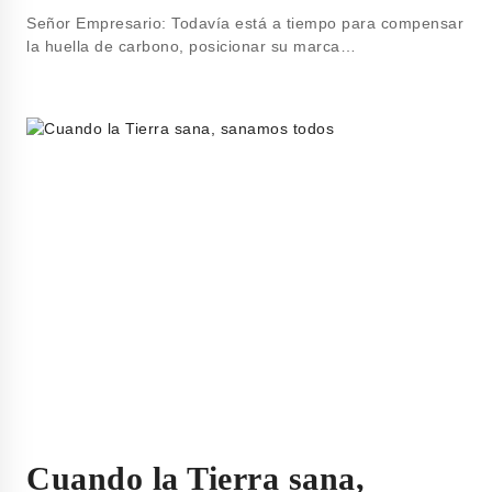
Señor Empresario: Todavía está a tiempo para compensar
la huella de carbono, posicionar su marca…
Cuando la Tierra sana,