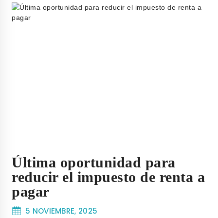
Última oportunidad para
reducir el impuesto de renta a
pagar
5 NOVIEMBRE, 2025