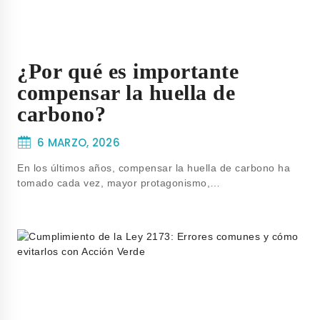
¿Por qué es importante
compensar la huella de
carbono?
6 MARZO, 2026
En los últimos años, compensar la huella de carbono ha
tomado cada vez, mayor protagonismo,…