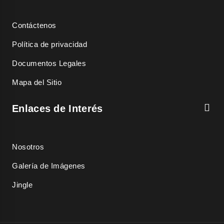
Contáctenos
Política de privacidad
Documentos Legales
Mapa del Sitio
Enlaces de Interés
Nosotros
Galería de Imágenes
Jingle