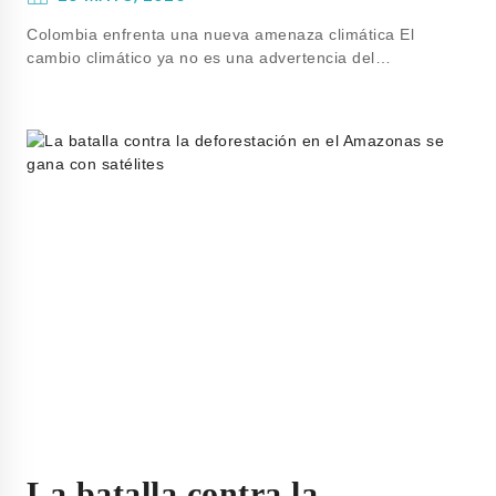
Colombia enfrenta una nueva amenaza climática El
cambio climático ya no es una advertencia del…
La batalla contra la