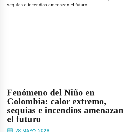
Fenómeno del Niño en
Colombia: calor extremo,
sequías e incendios amenazan
el futuro
28 MAYO, 2026