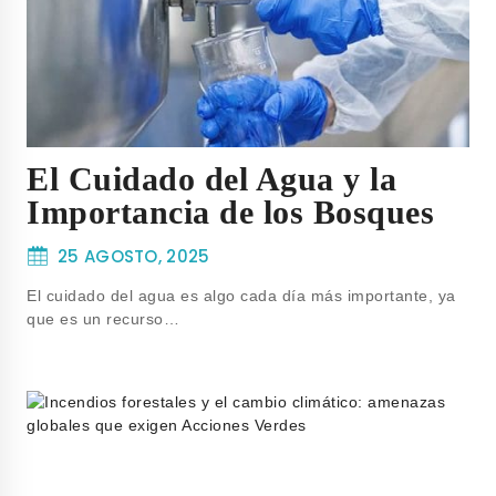
El Cuidado del Agua y la
Importancia de los Bosques
25 AGOSTO, 2025
El cuidado del agua es algo cada día más importante, ya
que es un recurso…