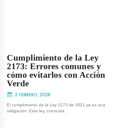
Cumplimiento de la Ley
2173: Errores comunes y
cómo evitarlos con Acción
Verde
2 FEBRERO, 2026
El cumplimiento de la Ley 2173 de 2021 ya es una
obligación. Esta ley, conocida…