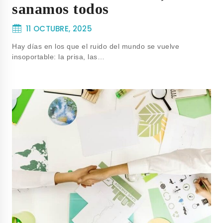
sanamos todos
11 OCTUBRE, 2025
Hay días en los que el ruido del mundo se vuelve
insoportable: la prisa, las…