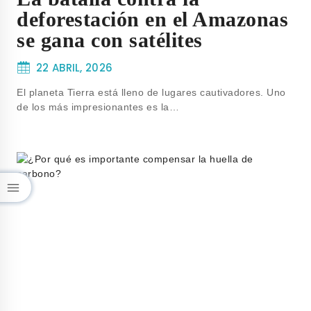
deforestación en el Amazonas
se gana con satélites
22 ABRIL, 2026
El planeta Tierra está lleno de lugares cautivadores. Uno
de los más impresionantes es la…