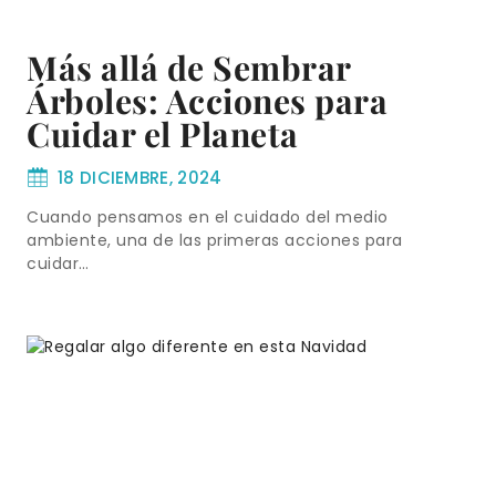
Más allá de Sembrar
Árboles: Acciones para
Cuidar el Planeta
18 DICIEMBRE, 2024
Cuando pensamos en el cuidado del medio
ambiente, una de las primeras acciones para
cuidar…