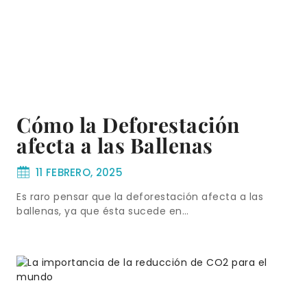
Cómo la Deforestación
afecta a las Ballenas
11 FEBRERO, 2025
Es raro pensar que la deforestación afecta a las
ballenas, ya que ésta sucede en…