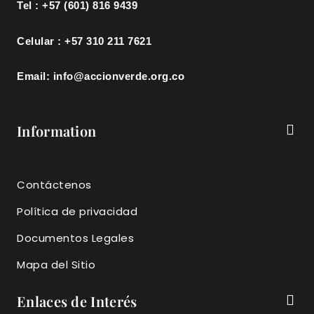
Tel : +57 (601) 816 9439
Celular : +57 310 211 7621
Email: info@accionverde.org.co
Information
Contáctenos
Política de privacidad
Documentos Legales
Mapa del Sitio
Enlaces de Interés