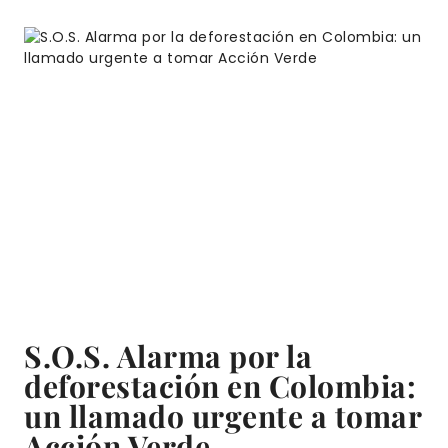
S.O.S. Alarma por la
deforestación en Colombia:
un llamado urgente a tomar
Acción Verde