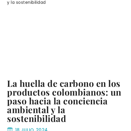
La huella de carbono en los
productos colombianos: un
paso hacia la conciencia
ambiental y la
sostenibilidad
18 JULIO, 2024