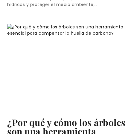
hídricos y proteger el medio ambiente,…
¿Por qué y cómo los árboles
son una herramienta