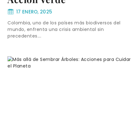
17 ENERO, 2025
Colombia, uno de los países más biodiversos del
mundo, enfrenta una crisis ambiental sin
precedentes….