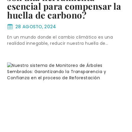
esencial para compensar la
huella de carbono?
28 AGOSTO, 2024
En un mundo donde el cambio climático es una
realidad innegable, reducir nuestra huella de…