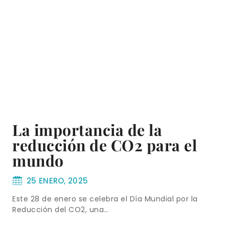
La importancia de la
reducción de CO2 para el
mundo
25 ENERO, 2025
Este 28 de enero se celebra el Día Mundial por la
Reducción del CO2, una…