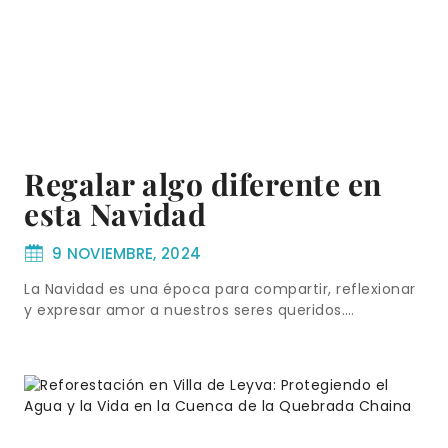
Regalar algo diferente en
esta Navidad
9 NOVIEMBRE, 2024
La Navidad es una época para compartir, reflexionar
y expresar amor a nuestros seres queridos….