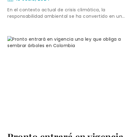
En el contexto actual de crisis climática, la
responsabilidad ambiental se ha convertido en un…
Pronto entrará en vigencia