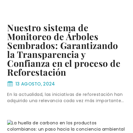
Nuestro sistema de
Monitoreo de Árboles
Sembrados: Garantizando
la Transparencia y
Confianza en el proceso de
Reforestación
13 AGOSTO, 2024
En la actualidad, las iniciativas de reforestación han
adquirido una relevancia cada vez más importante…